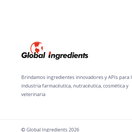
Brindamos ingredientes innovadores y APIs para 
industria farmacéutica, nutracéutica, cosmética y
veterinaria
© Global Ingredients 2026