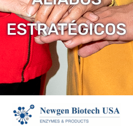
ESTRATÉGICOS